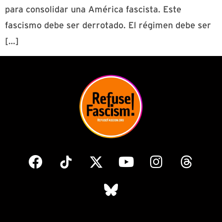
para consolidar una América fascista. Este
fascismo debe ser derrotado. El régimen debe ser
[…]