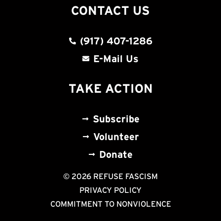
CONTACT US
(917) 407-1286
E-Mail Us
TAKE ACTION
Subscribe
Volunteer
Donate
© 2026 REFUSE FASCISM
PRIVACY POLICY
COMMITMENT TO NONVIOLENCE