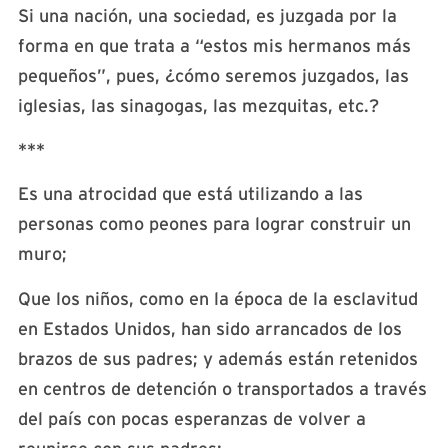
Si una nación, una sociedad, es juzgada por la
forma en que trata a “estos mis hermanos más
pequeños”, pues, ¿cómo seremos juzgados, las
iglesias, las sinagogas, las mezquitas, etc.?
***
Es una atrocidad que está utilizando a las
personas como peones para lograr construir un
muro;
Que los niños, como en la época de la esclavitud
en Estados Unidos, han sido arrancados de los
brazos de sus padres; y además están retenidos
en centros de detención o transportados a través
del país con pocas esperanzas de volver a