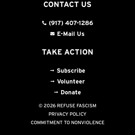
CONTACT US
(917) 407-1286
E-Mail Us
TAKE ACTION
Subscribe
Volunteer
Donate
© 2026 REFUSE FASCISM
PRIVACY POLICY
COMMITMENT TO NONVIOLENCE