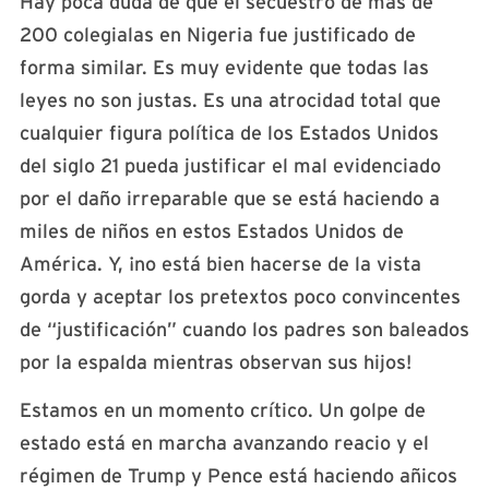
Hay poca duda de que el secuestro de más de
200 colegialas en Nigeria fue justificado de
forma similar. Es muy evidente que todas las
leyes no son justas. Es una atrocidad total que
cualquier figura política de los Estados Unidos
del siglo 21 pueda justificar el mal evidenciado
por el daño irreparable que se está haciendo a
miles de niños en estos Estados Unidos de
América. Y, ¡no está bien hacerse de la vista
gorda y aceptar los pretextos poco convincentes
de “justificación” cuando los padres son baleados
por la espalda mientras observan sus hijos!
Estamos en un momento crítico. Un golpe de
estado está en marcha avanzando reacio y el
régimen de Trump y Pence está haciendo añicos