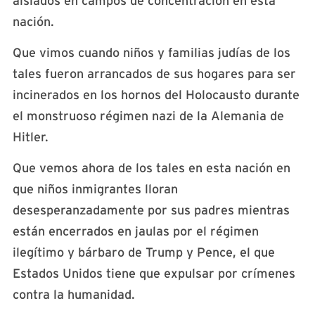
aislados en campos de concentración en esta
nación.
Que vimos
cuando niños y familias judías de los
tales fueron arrancados de sus hogares para ser
incinerados en los hornos del Holocausto durante
el monstruoso régimen nazi de la Alemania de
Hitler.
Que vemos
ahora de los tales en esta nación en
que niños inmigrantes lloran
desesperanzadamente por sus padres mientras
están encerrados en jaulas por el régimen
ilegítimo y bárbaro de Trump y Pence, el que
Estados Unidos tiene que expulsar por crímenes
contra la humanidad.