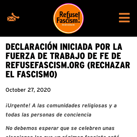
DECLARACIÓN INICIADA POR LA
FUERZA DE TRABAJO DE FE DE
REFUSEFASCISM.ORG (RECHAZAR
EL FASCISMO)
October 27, 2020
¡Urgente! A las comunidades religiosas y a
todas las personas de conciencia
No debemos esperar que se celebren unas