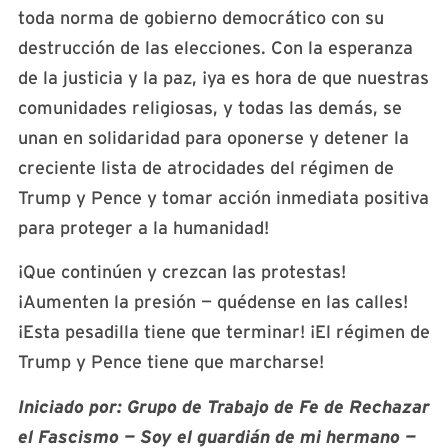
toda norma de gobierno democrático con su
destrucción de las elecciones. Con la esperanza
de la justicia y la paz, ¡ya es hora de que nuestras
comunidades religiosas, y todas las demás, se
unan en solidaridad para oponerse y detener la
creciente lista de atrocidades del régimen de
Trump y Pence y tomar acción inmediata positiva
para proteger a la humanidad!
¡Que continúen y crezcan las protestas!
¡Aumenten la presión — quédense en las calles!
¡Esta pesadilla tiene que terminar! ¡El régimen de
Trump y Pence tiene que marcharse!
Iniciado por: Grupo de Trabajo de Fe de Rechazar
el Fascismo — Soy el guardián de mi hermano —