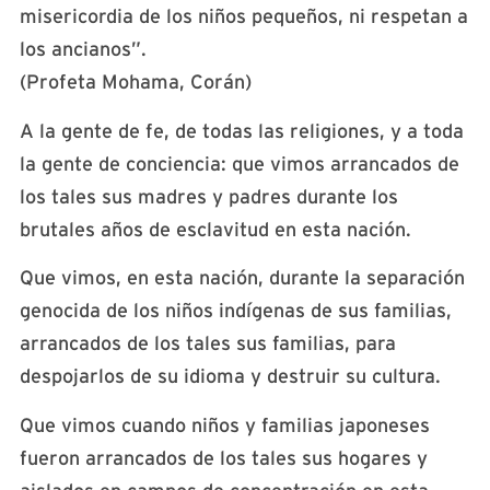
misericordia de los niños pequeños, ni respetan a
los ancianos”.
(Profeta Mohama, Corán)
A la gente de fe, de todas las religiones, y a toda
la gente de conciencia: que vimos arrancados de
los tales sus madres y padres durante los
brutales años de esclavitud en esta nación.
Que vimos, en esta nación, durante la separación
genocida de los niños indígenas de sus familias,
arrancados de los tales sus familias, para
despojarlos de su idioma y destruir su cultura.
Que vimos
cuando niños y familias japoneses
fueron arrancados de los tales sus hogares y