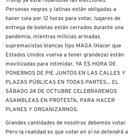
Personas negras y latinas están obligadas a
hacer cola por 12 horas para votar, lugares de
entrega de boletas están cerrados durante una
pandemia, mientras milicias armadas
supremacistas blancas tipo MAGA (Hacer que
Estados Unidos vuelva a tener grandeza) están
movilizadas para intimidar. YA ES HORA DE
PONERNOS DE PIE JUNTOS EN LAS CALLES Y
PLAZAS PÚBLICAS EN TODAS PARTES… EL
SÁBADO 24 DE OCTUBRE CELEBRAREMOS
ASAMBLEAS EN PROTESTA, PARA HACER
PLANES Y ORGANIZARNOS.
Grandes cantidades de nosotros debemos votar.
Pero la realidad es que
votar en sí no detendrá a