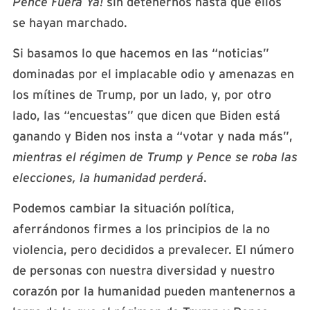
Pence Fuera Ya!
sin detenernos hasta que ellos
se hayan marchado.
Si basamos lo que hacemos en las “noticias”
dominadas por el implacable odio y amenazas en
los mítines de Trump, por un lado, y, por otro
lado, las “encuestas” que dicen que Biden está
ganando y Biden nos insta a “votar y nada más”,
mientras el régimen de Trump y Pence se roba las
elecciones, la humanidad perderá
.
Podemos cambiar la situación política,
aferrándonos firmes a los principios de la no
violencia, pero decididos a prevalecer. El número
de personas con nuestra diversidad y nuestro
corazón por la humanidad pueden mantenernos a