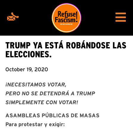
TRUMP YA ESTÁ ROBÁNDOSE LAS
ELECCIONES.
October 19, 2020
¡NECESITAMOS VOTAR,
PERO NO SE DETENDRÁ A TRUMP
SIMPLEMENTE CON VOTAR!
ASAMBLEAS PÚBLICAS DE MASAS
Para protestar y exigir: