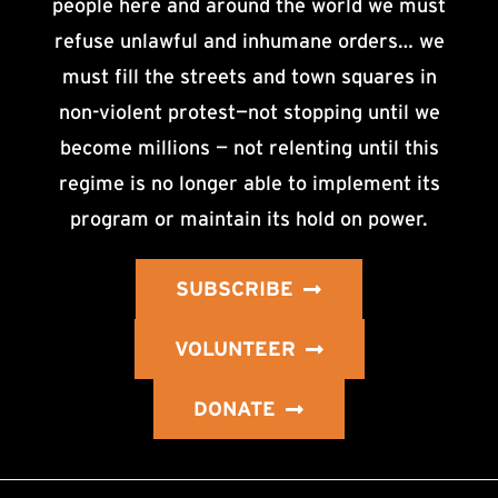
people here and around the world we must
refuse unlawful and inhumane orders… we
must fill the streets and town squares in
non-violent protest—not stopping until we
become millions — not relenting until this
regime is no longer able to implement its
program or maintain its hold on power.
SUBSCRIBE
VOLUNTEER
DONATE