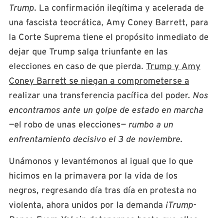
Trump
. La confirmación ilegítima y acelerada de
una fascista teocrática, Amy Coney Barrett, para
la Corte Suprema tiene el propósito inmediato de
dejar que Trump salga triunfante en las
elecciones en caso de que pierda.
Trump y Amy
Coney Barrett se niegan a comprometerse a
realizar una transferencia pacífica del poder
.
Nos
encontramos ante un golpe de estado en marcha
—
el robo de unas elecciones
— rumbo a un
enfrentamiento decisivo el 3 de noviembre.
Unámonos y levantémonos al igual que lo que
hicimos en la primavera por la vida de los
negros, regresando día tras día en protesta no
violenta, ahora unidos por la demanda
¡Trump-