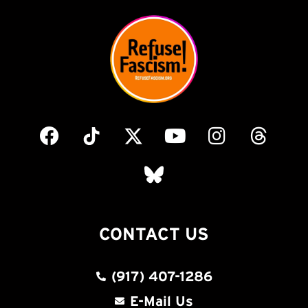
CONTACT US
(917) 407-1286
E-Mail Us