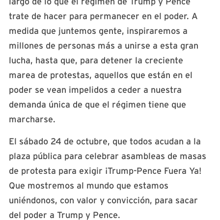
largo de lo que el régimen de Trump y Pence
trate de hacer para permanecer en el poder. A
medida que juntemos gente, inspiraremos a
millones de personas más a unirse a esta gran
lucha, hasta que, para detener la creciente
marea de protestas, aquellos que están en el
poder se vean impelidos a ceder a nuestra
demanda única de que el régimen tiene que
marcharse.
El sábado 24 de octubre, que todos acudan a la
plaza pública para celebrar asambleas de masas
de protesta para exigir ¡Trump-Pence Fuera Ya!
Que mostremos al mundo que estamos
uniéndonos, con valor y convicción, para sacar
del poder a Trump y Pence.