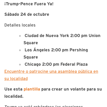
¡Trump-Pence Fuera Ya!
Sábado 24 de octubre
Detalles locales
Ciudad de Nueva York 2:00 pm Union
Square
Los Ángeles 2:00 pm Pershing
Square
Chicago 2:00 pm Federal Plaza
Encuentre o patrocine una asamblea pública en
su localidad
Use esta
plantilla
para crear un volante para su
localidad.
Trump ya está robándose las elecciones.