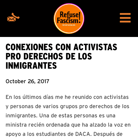
CONEXIONES CON ACTIVISTAS
PRO DERECHOS DE LOS
INMIGRANTES
October 26, 2017
En los últimos días me he reunido con activistas
y personas de varios grupos pro derechos de los
inmigrantes. Una de estas personas es una
ministra recién ordenada que ha alzado la voz en
apoyo a los estudiantes de DACA. Después de