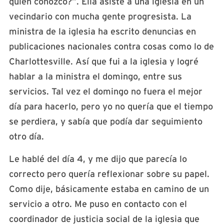
quién conozco?”. Ella asiste a una iglesia en un
vecindario con mucha gente progresista. La
ministra de la iglesia ha escrito denuncias en
publicaciones nacionales contra cosas como lo de
Charlottesville. Así que fui a la iglesia y logré
hablar a la ministra el domingo, entre sus
servicios. Tal vez el domingo no fuera el mejor
día para hacerlo, pero yo no quería que el tiempo
se perdiera, y sabía que podía dar seguimiento
otro día.
Le hablé del día 4, y me dijo que parecía lo
correcto pero quería reflexionar sobre su papel.
Como dije, básicamente estaba en camino de un
servicio a otro. Me puso en contacto con el
coordinador de justicia social de la iglesia que