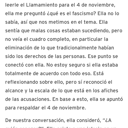
leerle el Llamamiento para el 4 de noviembre,
ella me preguntó ¿qué es el fascismo? Ella no lo
sabía, así que nos metimos en el tema. Ella
sentía que malas cosas estaban sucediendo, pero
no veía el cuadro completo, en particular la
eliminación de lo que tradicionalmente habían
sido los derechos de las personas. Ese punto se
conectó con ella. No estoy seguro si ella estaba
totalmente de acuerdo con todo eso. Está
reflexionando sobre ello, pero sí reconoció el
alcance y la escala de lo que está en los afiches
de las acusaciones. En base a esto, ella se apuntó
para respaldar el 4 de noviembre.
De nuestra conversación, ella consideró, “¿A