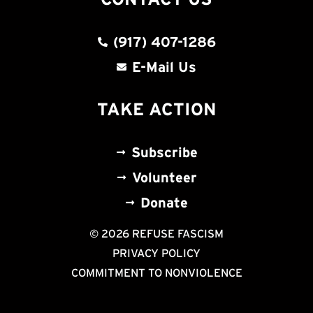
(917) 407-1286
E-Mail Us
TAKE ACTION
Subscribe
Volunteer
Donate
© 2026 REFUSE FASCISM
PRIVACY POLICY
COMMITMENT TO NONVIOLENCE