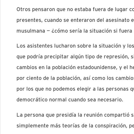
Otros pensaron que no estaba fuera de lugar co
presentes, cuando se enteraron del asesinato e
musulmana — ¿cómo sería la situación si fuera
Los asistentes lucharon sobre la situación y los
que podría precipitar algún tipo de represión,
cambios en la población estadounidense, y el h
por ciento de la población, así como los cambios
por los que no podemos elegir a las personas 
democrático normal cuando sea necesario.
La persona que presidía la reunión compartió s
simplemente más teorías de la conspiración, p