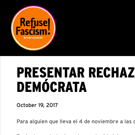
PRESENTAR RECHAZ
DEMÓCRATA
October 19, 2017
Para alguien que lleva el 4 de noviembre a las