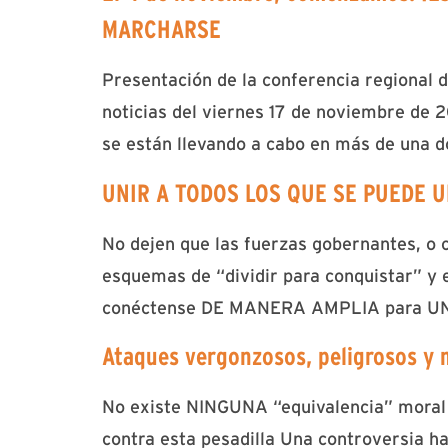
MARCHARSE
Presentación de la conferencia regional 
noticias del viernes 17 de noviembre de 2
se están llevando a cabo en más de una d
UNIR A TODOS LOS QUE SE PUEDE UNI
No dejen que las fuerzas gobernantes, o c
esquemas de “dividir para conquistar” y e
conéctense DE MANERA AMPLIA para UN
Ataques vergonzosos, peligrosos y m
No existe NINGUNA “equivalencia” moral e
contra esta pesadilla Una controversia ha