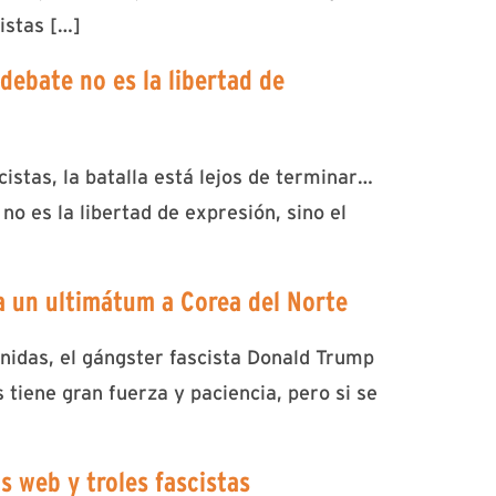
istas […]
debate no es la libertad de
cistas, la batalla está lejos de terminar…
o es la libertad de expresión, sino el
a un ultimátum a Corea del Norte
nidas, el gángster fascista Donald Trump
tiene gran fuerza y paciencia, pero si se
s web y troles fascistas