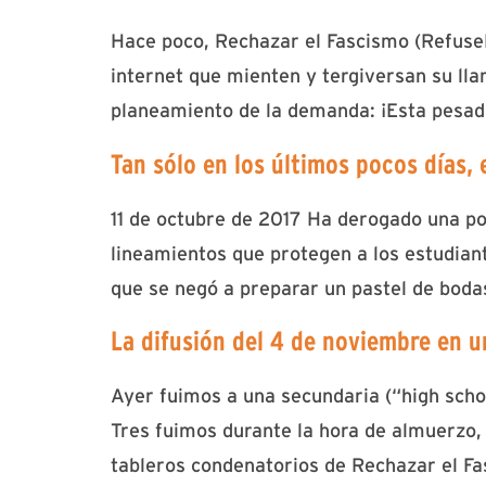
Hace poco, Rechazar el Fascismo (Refuse
internet que mienten y tergiversan su ll
planeamiento de la demanda: ¡Esta pesadi
Tan sólo en los últimos pocos días,
11 de octubre de 2017 Ha derogado una pol
lineamientos que protegen a los estudian
que se negó a preparar un pastel de boda
La difusión del 4 de noviembre en u
Ayer fuimos a una secundaria (“high scho
Tres fuimos durante la hora de almuerzo, 
tableros condenatorios de Rechazar el Fa