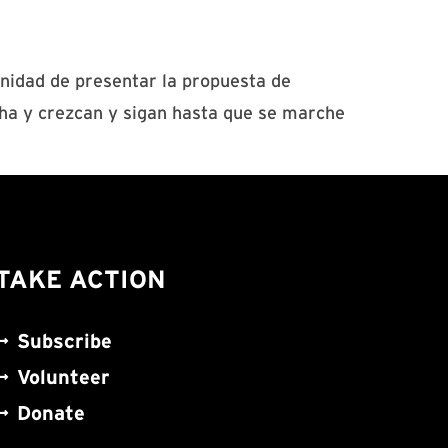
unidad de presentar la propuesta de
cha y crezcan y sigan hasta que se marche
TAKE ACTION
Subscribe
Volunteer
Donate