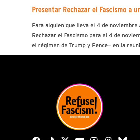
Presentar Rechazar el Fascismo a u
Para alguien que lleva el 4 de noviembre
Rechazar el Fascismo para el 4 de noviem
el régimen de Trump y Pence— en la reun