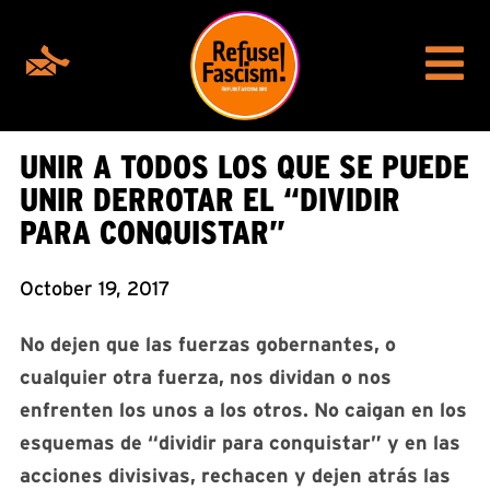
UNIR A TODOS LOS QUE SE PUEDE
UNIR DERROTAR EL “DIVIDIR
PARA CONQUISTAR”
October 19, 2017
No dejen que las fuerzas gobernantes, o
cualquier otra fuerza, nos dividan o nos
enfrenten los unos a los otros. No caigan en los
esquemas de “dividir para conquistar” y en las
acciones divisivas, rechacen y dejen atrás las