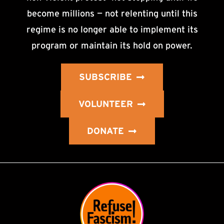
become millions — not relenting until this
regime is no longer able to implement its
program or maintain its hold on power.
SUBSCRIBE
VOLUNTEER
DONATE