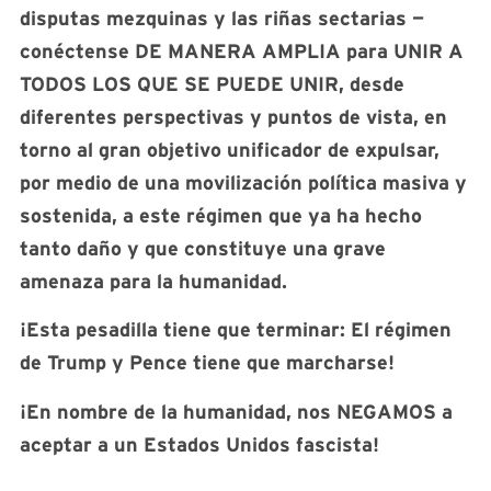
disputas mezquinas y las riñas sectarias —
conéctense DE MANERA AMPLIA para UNIR A
TODOS LOS QUE SE PUEDE UNIR, desde
diferentes perspectivas y puntos de vista, en
torno al gran objetivo unificador de expulsar,
por medio de una movilización política masiva y
sostenida, a este régimen que ya ha hecho
tanto daño y que constituye una grave
amenaza para la humanidad.
¡Esta pesadilla tiene que terminar: El régimen
de Trump y Pence tiene que marcharse!
¡En nombre de la humanidad, nos NEGAMOS a
aceptar a un Estados Unidos fascista!