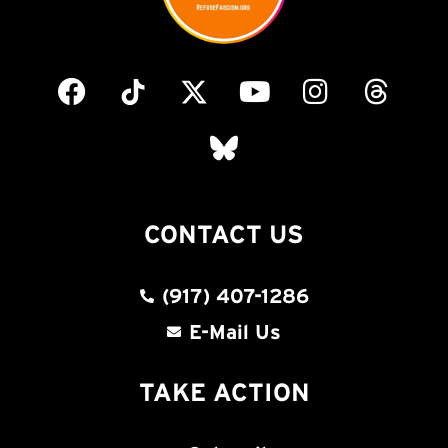
CONTACT US
(917) 407-1286
E-Mail Us
TAKE ACTION