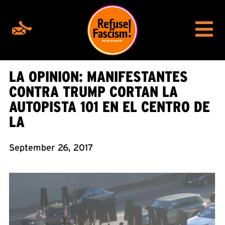
LA OPINION: MANIFESTANTES
CONTRA TRUMP CORTAN LA
AUTOPISTA 101 EN EL CENTRO DE
LA
September 26, 2017