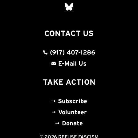
CONTACT US
(917) 407-1286
E-Mail Us
TAKE ACTION
Subscribe
Volunteer
Donate
© 2026 REFUSE FASCISM