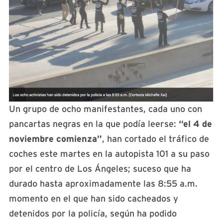
Un grupo de ocho manifestantes, cada uno con
pancartas negras en la que podía leerse:
“el 4 de
noviembre comienza”
, han cortado el tráfico de
coches este martes en la autopista 101 a su paso
por el centro de Los Ángeles; suceso que ha
durado hasta aproximadamente las 8:55 a.m.
momento en el que han sido cacheados y
detenidos por la policía, según ha podido